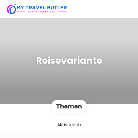
Reisevariante
Themen
Aktivurlaub