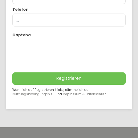
Telefon
Captcha
Registrieren
Wenn ich auf Registrieren klicke, stimme ich den
Nutzungsbedingungen zu
und
Impressum & Datenschutz