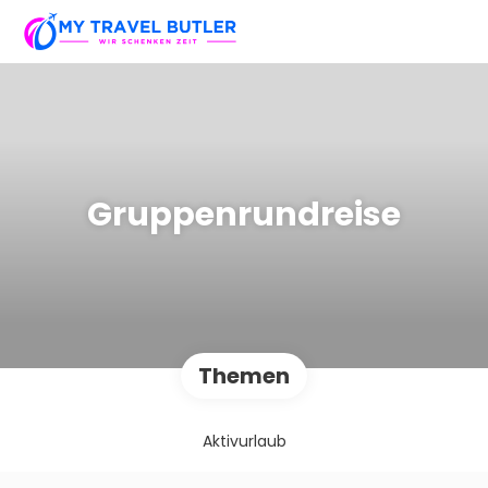
Gruppenrundreise
Themen
Aktivurlaub