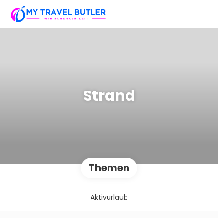
Strand
Themen
Aktivurlaub