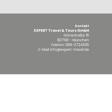
Kontakt
EXPERT Travel & Tours GmbH
Görrestraße 16
80798 - München
Telefon:
089-2724505
E-Mail:
info@expert-travel.de