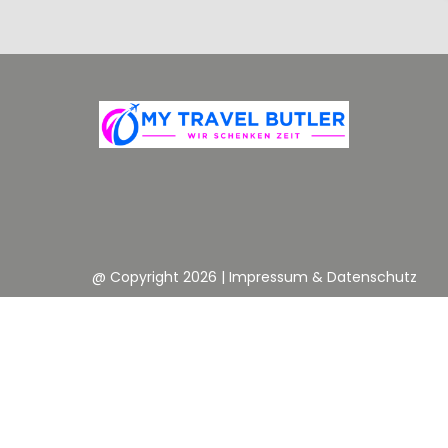
@ Copyright 2026
|
Impressum & Datenschutz