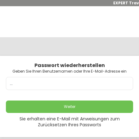
EXPERT Trav
Passwort wiederherstellen
Geben Sie Ihren Benutzernamen oder Ihre E-Mail-Adresse ein
Weiter
Sie erhalten eine E-Mail mit Anweisungen zum
Zurücksetzen Ihres Passworts