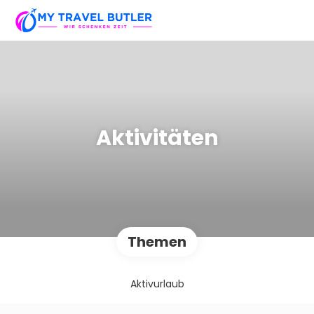
Aktivitäten
Themen
Aktivurlaub