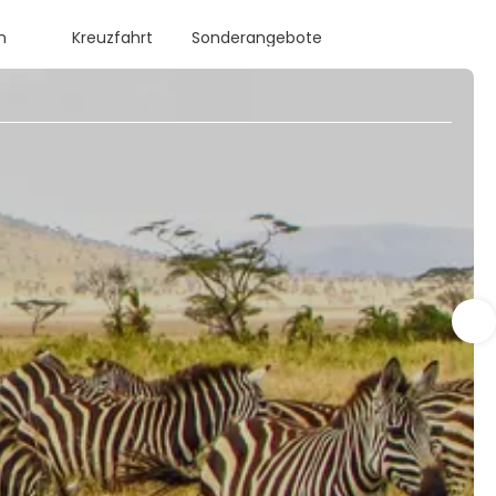
n
Kreuzfahrt
Sonderangebote