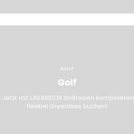
GOLF
Golf
! Jetzt mit LAVANDOR Golfreisen kombinieren
flexibel Greenfees buchen!