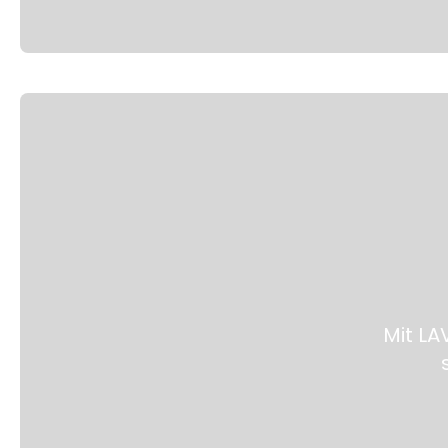
Mit LA