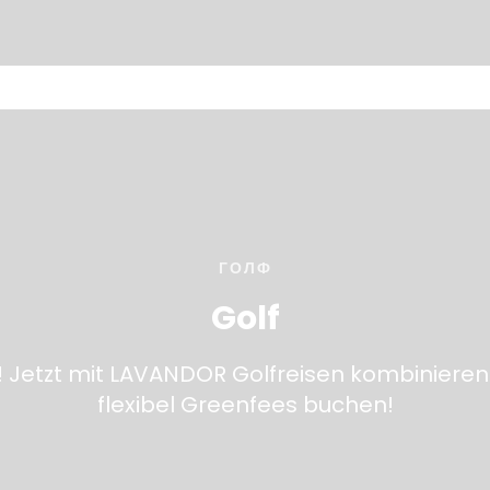
ГОЛФ
Golf
! Jetzt mit LAVANDOR Golfreisen kombinieren
flexibel Greenfees buchen!