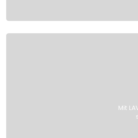
Mit LA