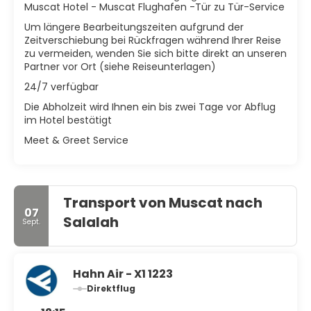
Muscat Hotel - Muscat Flughafen -Tür zu Tür-Service
Um längere Bearbeitungszeiten aufgrund der
Zeitverschiebung bei Rückfragen während Ihrer Reise
zu vermeiden, wenden Sie sich bitte direkt an unseren
Partner vor Ort (siehe Reiseunterlagen)
24/7 verfügbar
Die Abholzeit wird Ihnen ein bis zwei Tage vor Abflug
im Hotel bestätigt
Meet & Greet Service
Transport von Muscat nach
07
Salalah
Sept.
Hahn Air - X1 1223
Direktflug