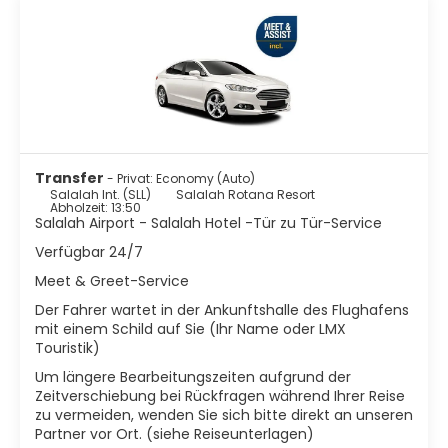
Transfer
- Privat: Economy (Auto)
Salalah Int. (SLL)
Salalah Rotana Resort
Abholzeit: 13:50
Salalah Airport - Salalah Hotel -Tür zu Tür-Service
Verfügbar 24/7
Meet & Greet-Service
Der Fahrer wartet in der Ankunftshalle des Flughafens
mit einem Schild auf Sie (Ihr Name oder LMX
Touristik)
Um längere Bearbeitungszeiten aufgrund der
Zeitverschiebung bei Rückfragen während Ihrer Reise
zu vermeiden, wenden Sie sich bitte direkt an unseren
Partner vor Ort. (siehe Reiseunterlagen)