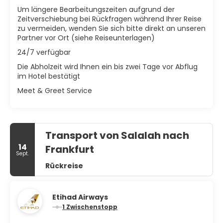
Um längere Bearbeitungszeiten aufgrund der
Zeitverschiebung bei Rückfragen während Ihrer Reise
zu vermeiden, wenden Sie sich bitte direkt an unseren
Partner vor Ort (siehe Reiseunterlagen)
24/7 verfügbar
Die Abholzeit wird Ihnen ein bis zwei Tage vor Abflug
im Hotel bestätigt
Meet & Greet Service
Transport von Salalah nach
14
Frankfurt
Sept.
Rückreise
Etihad Airways
1 Zwischenstopp