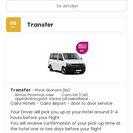
Se detaljer
09
Transfer
dec.
Transfer
- Privat: Ekonomi (Bil)
Almas Pyramids View
Cairo Intl (CAI)
Upphämtningstid: Väntar på bekräftelse
Cairo Hotels - Cairo Airport - door to door service
Your Driver will pick you up at your Hotel around 3-4
hours before your Flight
You will receive confirmation of your pick-up time at
the hotel one or two days before your flight