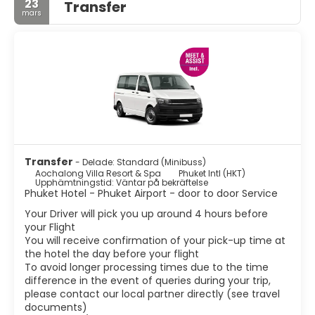
23
Transfer
mars
Transfer
- Delade: Standard (Minibuss)
Aochalong Villa Resort & Spa
Phuket Intl (HKT)
Upphämtningstid: Väntar på bekräftelse
Phuket Hotel - Phuket Airport - door to door Service
Your Driver will pick you up around 4 hours before
your Flight
You will receive confirmation of your pick-up time at
the hotel the day before your flight
To avoid longer processing times due to the time
difference in the event of queries during your trip,
please contact our local partner directly (see travel
documents)