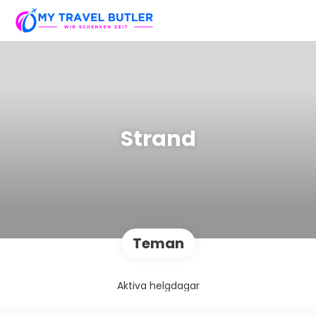
Strand
Teman
Aktiva helgdagar