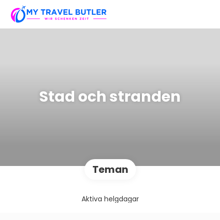
Stad och stranden
Teman
Aktiva helgdagar