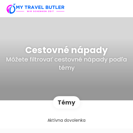
Cestovné nápady
Môžete filtrovať cestovné nápady podľa
témy
Témy
Aktívna dovolenka