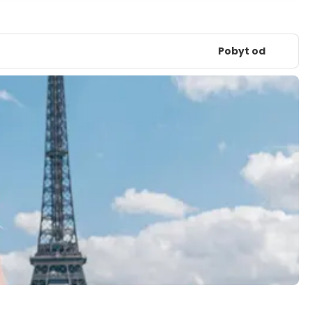
Pobyt od