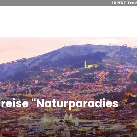
EXPERT Trav
reise "Naturparadies