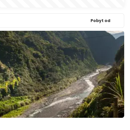
Pobyt od