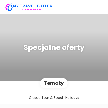
Specjalne oferty
Tematy
Closed Tour & Beach Holidays