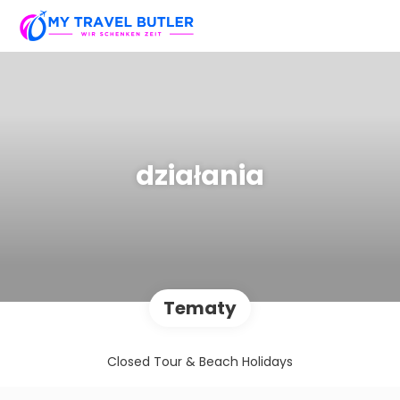
działania
Tematy
Closed Tour & Beach Holidays