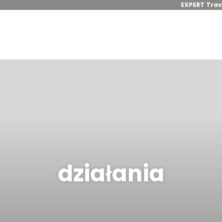
EXPERT Trav
działania