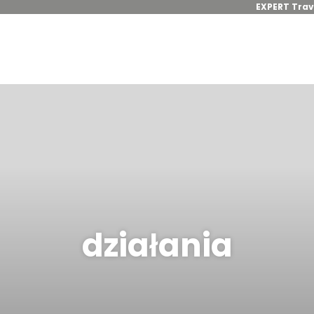
EXPERT Trav
działania