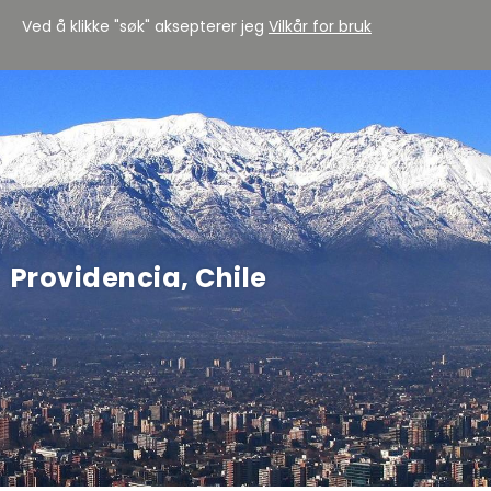
Ved å klikke "søk" aksepterer jeg
Vilkår for bruk
Providencia, Chile