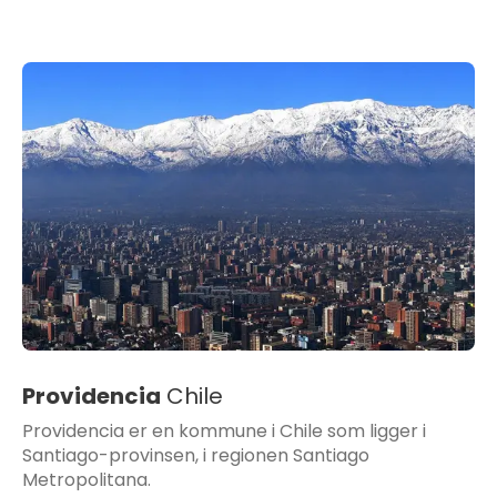
Providencia
Chile
Providencia er en kommune i Chile som ligger i
Santiago-provinsen, i regionen Santiago
Metropolitana.