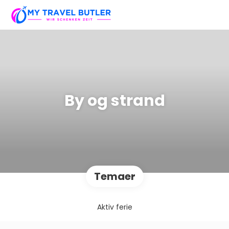
By og strand
Temaer
Aktiv ferie