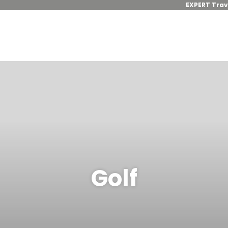
EXPERT Trav
Golf