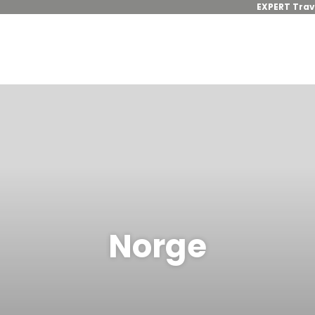
EXPERT Trav
Norge