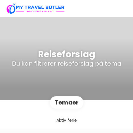
Reiseforslag
Du kan filtrerer reiseforslag på tema
Temaer
Aktiv ferie