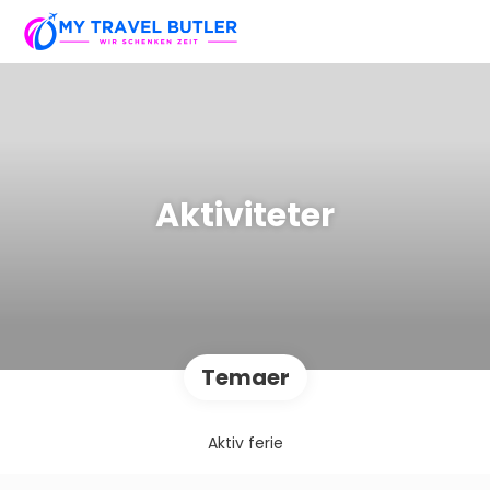
Aktiviteter
Temaer
Aktiv ferie