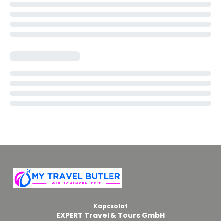
Kapcsolat
EXPERT Travel & Tours GmbH