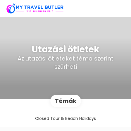
Utazási ötletek
Az utazási ötleteket téma szerint
szűrheti
Témák
Closed Tour & Beach Holidays