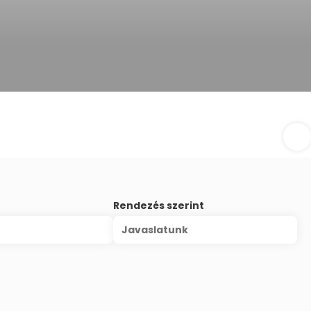
Rendezés szerint
Javaslatunk