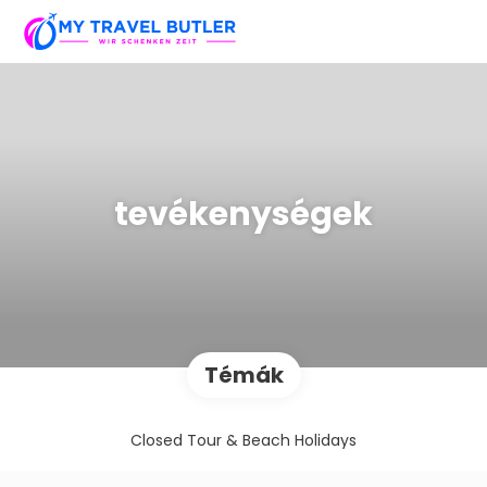
tevékenységek
Témák
Closed Tour & Beach Holidays