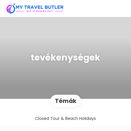
tevékenységek
Témák
Closed Tour & Beach Holidays