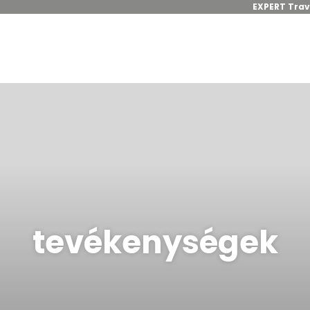
EXPERT Trav
tevékenységek