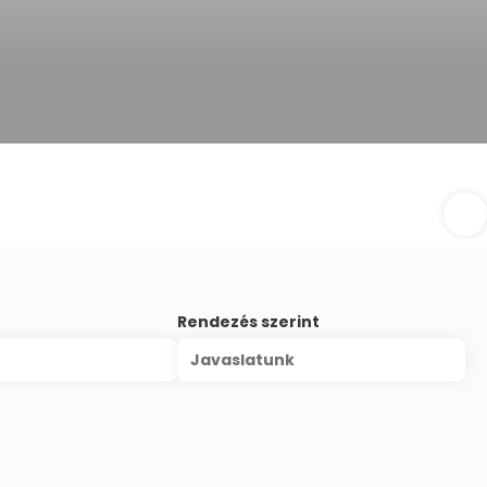
Rendezés szerint
Javaslatunk