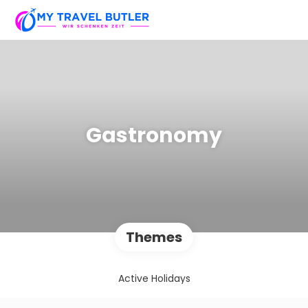
Gastronomy
Themes
Active Holidays