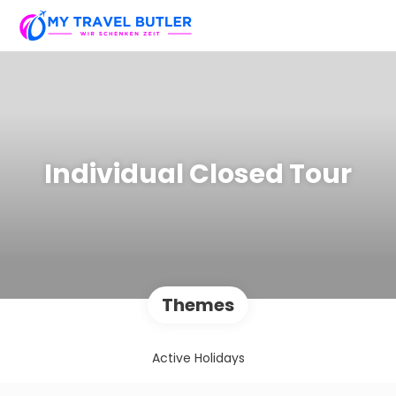
Individual Closed Tour
Themes
Active Holidays