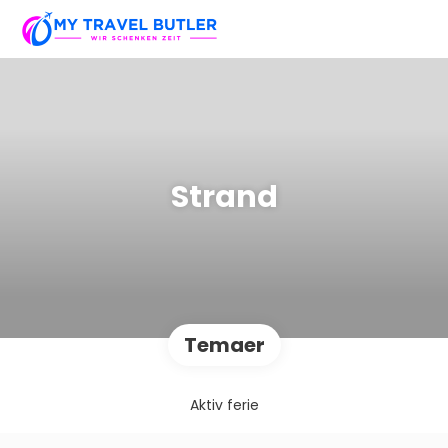
Strand
Temaer
Aktiv ferie