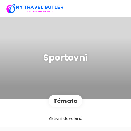
Sportovní
Témata
Aktivní dovolená