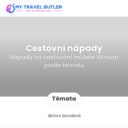
Cestovní nápady
Nápady na cestování můžete filtrovat
podle tématu
Témata
Aktivní dovolená