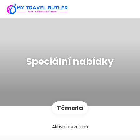
Speciální nabídky
Témata
Aktivní dovolená