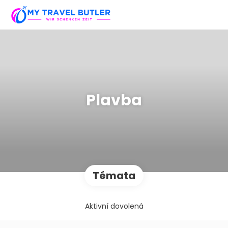
Plavba
Témata
Aktivní dovolená