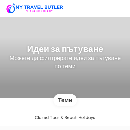
Идеи за пътуване
Можете да филтрирате идеи за пътуване
по теми
Теми
Closed Tour & Beach Holidays