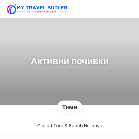
Активни почивки
Теми
Closed Tour & Beach Holidays